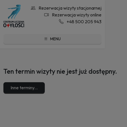
Rezerwacja wizyty stacjonarnej
Rezerwacja wizyty online
+48 500 205 943
MENU
Ten termin wizyty nie jest już dostępny.
Inne terminy...