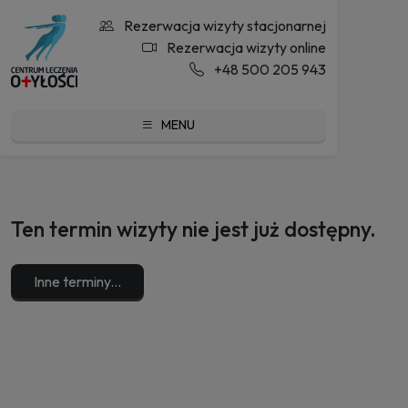
Rezerwacja wizyty stacjonarnej
Rezerwacja wizyty online
+48 500 205 943
MENU
Ten termin wizyty nie jest już dostępny.
Inne terminy...