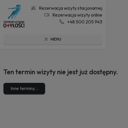
Rezerwacja wizyty stacjonarnej
Rezerwacja wizyty online
+48 500 205 943
MENU
Ten termin wizyty nie jest już dostępny.
Inne terminy...