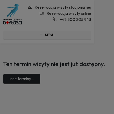
Rezerwacja wizyty stacjonarnej
Rezerwacja wizyty online
+48 500 205 943
MENU
Ten termin wizyty nie jest już dostępny.
Inne terminy...