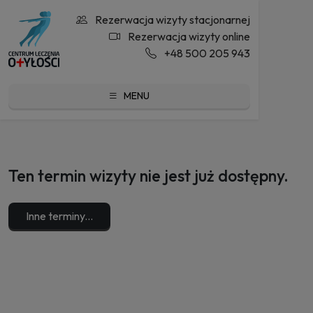
Rezerwacja wizyty stacjonarnej
Rezerwacja wizyty online
+48 500 205 943
MENU
Ten termin wizyty nie jest już dostępny.
Inne terminy...