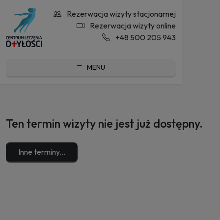
Rezerwacja wizyty stacjonarnej
Rezerwacja wizyty online
+48 500 205 943
MENU
Ten termin wizyty nie jest już dostępny.
Inne terminy...