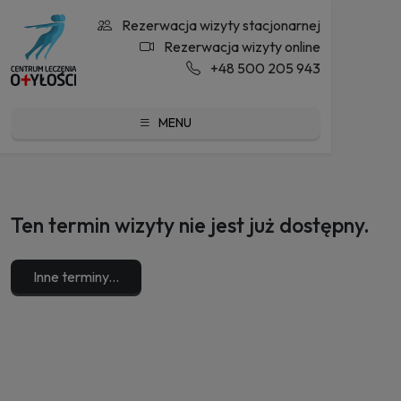
Rezerwacja wizyty stacjonarnej
Rezerwacja wizyty online
+48 500 205 943
MENU
Ten termin wizyty nie jest już dostępny.
Inne terminy...