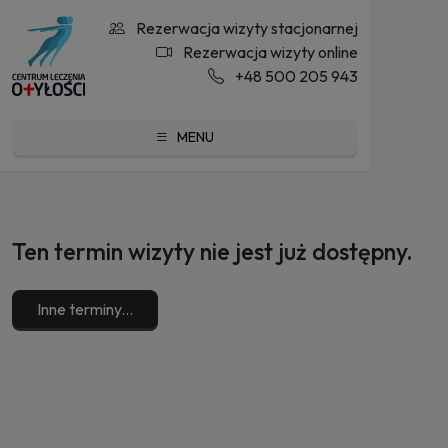
Rezerwacja wizyty stacjonarnej
Rezerwacja wizyty online
+48 500 205 943
MENU
Ten termin wizyty nie jest już dostępny.
Inne terminy...