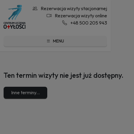
Rezerwacja wizyty stacjonarnej
Rezerwacja wizyty online
+48 500 205 943
MENU
Ten termin wizyty nie jest już dostępny.
Inne terminy...